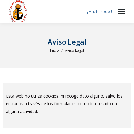
¡ Hazte socio !
Aviso Legal
Estás aquí:
Inicio
Aviso Legal
Esta web no utiliza cookies, ni recoge dato alguno, salvo los
entrados a través de los formularios como interesado en
alguna actividad.