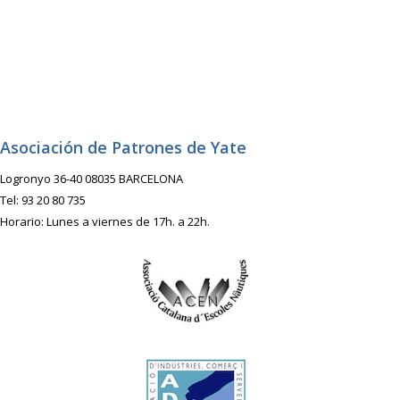
Asociación de Patrones de Yate
Logronyo 36-40 08035 BARCELONA
Tel: 93 20 80 735
Horario: Lunes a viernes de 17h. a 22h.