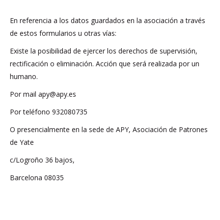
En referencia a los datos guardados en la asociación a través
de estos formularios u otras vías:
Existe la posibilidad de ejercer los derechos de supervisión,
rectificación o eliminación. Acción que será realizada por un
humano.
Por mail apy@apy.es
Por teléfono 932080735
O presencialmente en la sede de APY, Asociación de Patrones
de Yate
c/Logroño 36 bajos,
Barcelona 08035