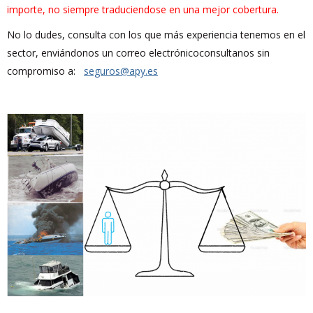
importe, no siempre traduciendose en una mejor cobertura.
No lo dudes, consulta con los que más experiencia tenemos en el
sector, enviándonos un correo electrónicoconsultanos sin
compromiso a:
seguros@apy.es