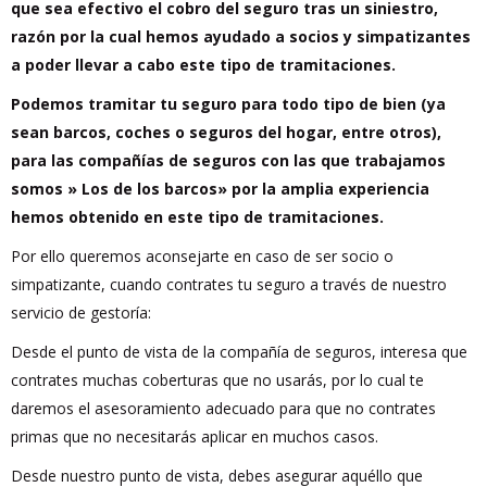
que sea efectivo el cobro del seguro tras un siniestro,
razón por la cual hemos ayudado a socios y simpatizantes
a poder llevar a cabo este tipo de tramitaciones.
Podemos tramitar tu seguro para todo tipo de bien (ya
sean barcos, coches o seguros del hogar, entre otros),
para las compañías de seguros con las que trabajamos
somos » Los de los barcos» por la amplia experiencia
hemos obtenido en este tipo de tramitaciones.
Por ello queremos aconsejarte en caso de ser socio o
simpatizante, cuando contrates tu seguro a través de nuestro
servicio de gestoría:
Desde el punto de vista de la compañía de seguros, interesa que
contrates muchas coberturas que no usarás, por lo cual te
daremos el asesoramiento adecuado para que no contrates
primas que no necesitarás aplicar en muchos casos.
Desde nuestro punto de vista, debes asegurar aquéllo que