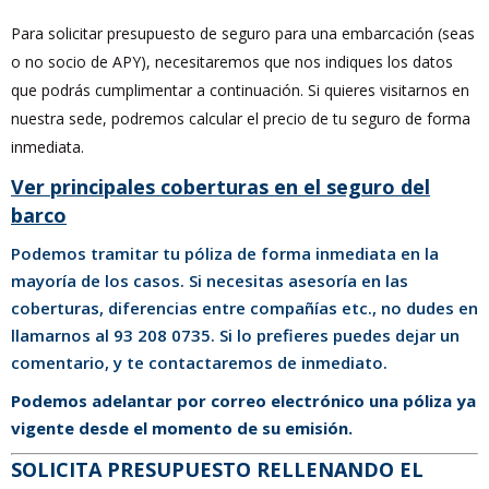
Para solicitar presupuesto de seguro para una embarcación (seas
o no socio de APY), necesitaremos que nos indiques los datos
que podrás cumplimentar a continuación. Si quieres visitarnos en
nuestra sede, podremos calcular el precio de tu seguro de forma
inmediata.
Ver principales coberturas en el seguro del
barco
Podemos tramitar tu póliza de forma inmediata en la
mayoría de los casos. Si necesitas asesoría en las
coberturas, diferencias entre compañías etc., no dudes en
llamarnos al 93 208 0735. Si lo prefieres puedes dejar un
comentario, y te contactaremos de inmediato.
Podemos adelantar por correo electrónico una póliza ya
vigente desde el momento de su emisión.
SOLICITA PRESUPUESTO RELLENANDO EL