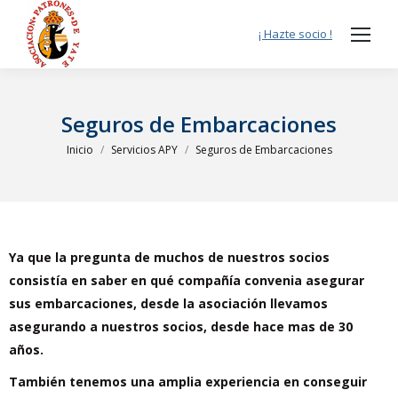
¡ Hazte socio !
Seguros de Embarcaciones
Estás aquí:
Inicio
Servicios APY
Seguros de Embarcaciones
Ya que la pregunta de muchos de nuestros socios
consistía en saber en qué compañía convenia asegurar
sus embarcaciones, desde la asociación llevamos
asegurando a nuestros socios, desde hace mas de 30
años.
También tenemos una amplia experiencia en conseguir