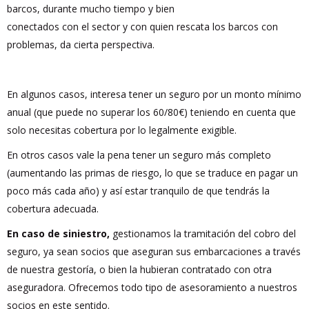
barcos, durante mucho tiempo y bien
conectados con el sector y con quien rescata los barcos con
problemas, da cierta perspectiva.
En algunos casos, interesa tener un seguro por un monto mínimo
anual (que puede no superar los 60/80€) teniendo en cuenta que
solo necesitas cobertura por lo legalmente exigible.
En otros casos vale la pena tener un seguro más completo
(aumentando las primas de riesgo, lo que se traduce en pagar un
poco más cada año) y así estar tranquilo de que tendrás la
cobertura adecuada.
En caso de siniestro,
gestionamos la tramitación del cobro del
seguro, ya sean socios que aseguran sus embarcaciones a través
de nuestra gestoría, o bien la hubieran contratado con otra
aseguradora. Ofrecemos todo tipo de asesoramiento a nuestros
socios en este sentido.