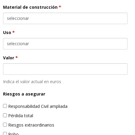
Material de construcción
*
Uso
*
Valor
*
Indica el valor actual en euros
Riesgos a asegurar
Responsabilidad Civil ampliada
Pérdida total
Riesgos extraordinarios
Robo