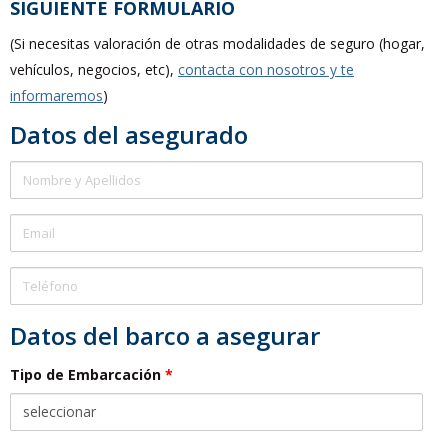
SIGUIENTE FORMULARIO
(Si necesitas valoración de otras modalidades de seguro (hogar,
vehículos, negocios, etc),
contacta con nosotros y te
informaremos
)
Datos del asegurado
Nombre
Email
Teléfono
Datos del barco a asegurar
Tipo de Embarcación
*