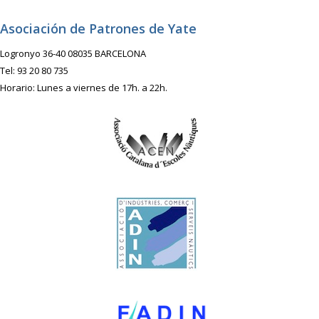
Asociación de Patrones de Yate
Logronyo 36-40 08035 BARCELONA
Tel: 93 20 80 735
Horario: Lunes a viernes de 17h. a 22h.