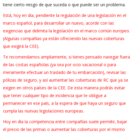
tiene cierto riesgo de que suceda o que puede ser un problema.
Está, hoy en día, pendiente la regulación de una legislación en el
marco español, para desarrollar un nuevo, acorde con las
exigencias que delimita la legislación en el marco común europeo.
(Algunas compañías ya están ofreciendo las nuevas coberturas
que exigirá la CEE).
Te recomendamos ampliamente, si tienes pensado navegar fuera
de las costas españolas (ya sea por ocio vacacional o para
meramente efectuar un traslado de tu embarcación), revisar las
pólizas de seguro, y así aumentar las coberturas de RC que ya se
exigen en otros países de la CEE. De esta manera podrás evitar
que tener cualquier tipo de incidencia que te obligue a
permanecer en ese país, a la espera de que haya un seguro que
cumpla las nuevas legislaciones europeas.
Hoy en día la competencia entre compañías suele permitir, bajar
el precio de las primas o aumentar las coberturas por el mismo