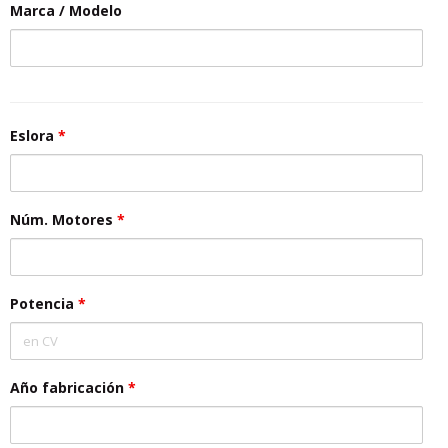
Marca / Modelo
Eslora
*
Núm. Motores
*
Potencia
*
Año fabricación
*