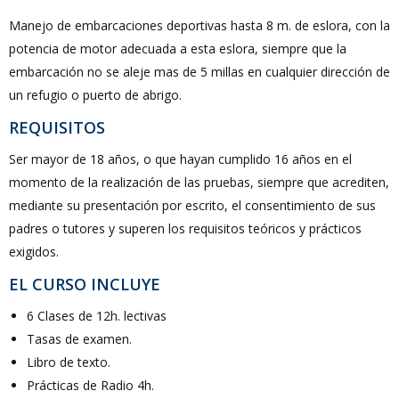
Manejo de embarcaciones deportivas hasta 8 m. de eslora, con la
potencia de motor adecuada a esta eslora, siempre que la
embarcación no se aleje mas de 5 millas en cualquier dirección de
un refugio o puerto de abrigo.
REQUISITOS
Ser mayor de 18 años, o que hayan cumplido 16 años en el
momento de la realización de las pruebas, siempre que acrediten,
mediante su presentación por escrito, el consentimiento de sus
padres o tutores y superen los requisitos teóricos y prácticos
exigidos.
EL CURSO INCLUYE
6 Clases de 12h. lectivas
Tasas de examen.
Libro de texto.
Prácticas de Radio 4h.