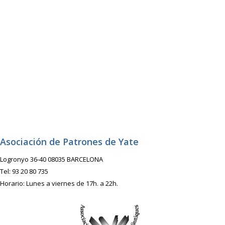
Asociación de Patrones de Yate
Logronyo 36-40 08035 BARCELONA
Tel: 93 20 80 735
Horario: Lunes a viernes de 17h. a 22h.