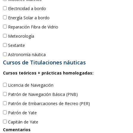
Electricidad a bordo
Energía Solar a bordo
Reparación Fibra de Vidrio
Meteorología
Sextante
Astronomía náutica
Cursos de Titulaciones náuticas
Cursos teóricos + prácticas homologadas:
Licencia de Navegación
Patrón de Navegación Básica (PNB)
Patrón de Embarcaciones de Recreo (PER)
Patrón de Yate
Capitán de Yate
Comentarios