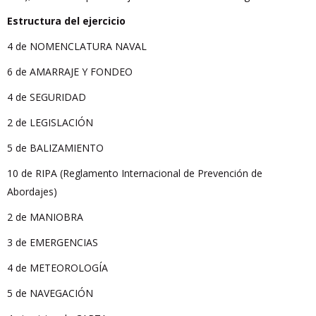
Estructura del ejercicio
4 de NOMENCLATURA NAVAL
6 de AMARRAJE Y FONDEO
4 de SEGURIDAD
2 de LEGISLACIÓN
5 de BALIZAMIENTO
10 de RIPA (Reglamento Internacional de Prevención de
Abordajes)
2 de MANIOBRA
3 de EMERGENCIAS
4 de METEOROLOGÍA
5 de NAVEGACIÓN