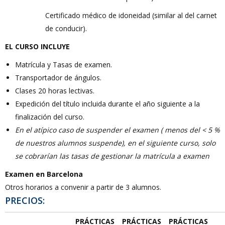
Certificado médico de idoneidad (similar al del carnet
de conducir).
EL CURSO INCLUYE
Matrícula y Tasas de examen.
Transportador de ángulos.
Clases 20 horas lectivas.
Expedición del título incluida durante el año siguiente a la
finalización del curso.
En el atípico caso de suspender el examen ( menos del < 5 %
de nuestros alumnos suspende), en el siguiente curso, solo
se cobrarían las tasas de gestionar la matrícula a examen
Examen en Barcelona
Otros horarios a convenir a partir de 3 alumnos.
PRECIOS:
PRÁCTICAS
PRÁCTICAS
PRÁCTICAS