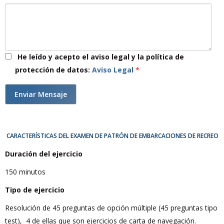
He leído y acepto el aviso legal y la política de
protección de datos:
Aviso Legal
*
validacion
CARACTERÍSTICAS DEL EXAMEN DE PATRÓN DE EMBARCACIONES DE RECREO
Duración del ejercicio
150 minutos
Tipo de ejercicio
Resolución de 45 preguntas de opción múltiple (45 preguntas tipo
test), 4 de ellas que son ejercicios de carta de navegación.