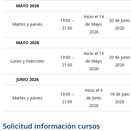
MAYO 2026
Inicio el 14
19:00 –
20 de Junio
Martes y jueves
de Mayo
21:00
2026
2026
MAYO 2026
Inicio el 13
19:00 –
20 de Junio
Lunes y miércoles
de Mayo
21:00
2026
2026
JUNIO 2026
Inicio el 9
19:00 –
18 de Julio
Martes y jueves
de Junio
21:00
2026
2026
Solicitud información cursos