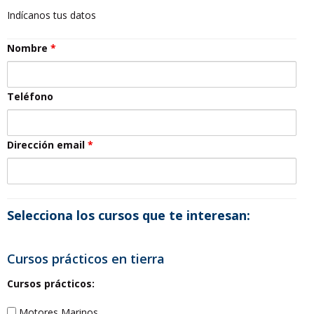
Indícanos tus datos
Nombre
*
Teléfono
Dirección email
*
Selecciona los cursos que te interesan:
Cursos prácticos en tierra
Cursos prácticos:
Motores Marinos