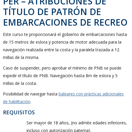
PER – ATRIBUCIONES DE
TÍTULO DE PATRÓN DE
EMBARCACIONES DE RECREO
Este curso te proporcionará el gobierno de embarcaciones hasta
de 15 metros de eslora y potencia de motor adecuada para la
navegación realizada entre la costa y la paralela trazada a 12
millas de la misma.
Caso de suspender, pero aprobar el mínimo de PNB se puede
expedir el título de PNB. Navegación hasta 8m de eslora y 5
millas de la costa.
Posibilidad de navegar hasta
baleares con prácticas adicionales
de habilitación
.
REQUISITOS
Ser mayor de 18 años, (no admite edades inferiores,
incluso con autorización paterna).