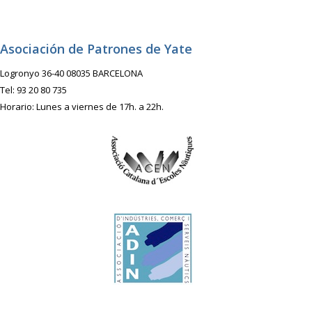
Asociación de Patrones de Yate
Logronyo 36-40 08035 BARCELONA
Tel: 93 20 80 735
Horario: Lunes a viernes de 17h. a 22h.