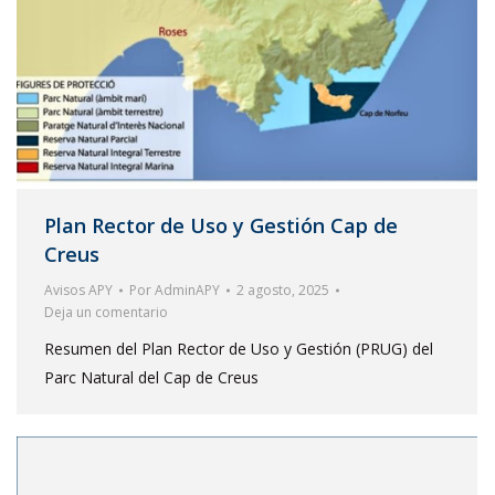
Plan Rector de Uso y Gestión Cap de
Creus
Avisos APY
Por
AdminAPY
2 agosto, 2025
Deja un comentario
Resumen del Plan Rector de Uso y Gestión (PRUG) del
Parc Natural del Cap de Creus