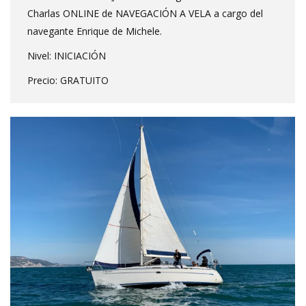
Charlas ONLINE de NAVEGACIÓN A VELA a cargo del
navegante Enrique de Michele.
Nivel: INICIACIÓN
Precio: GRATUITO