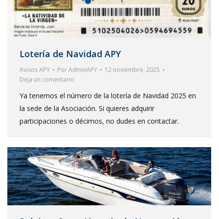
Lotería de Navidad APY
Avisos APY
Por
AdminAPY
12 noviembre, 2025
Deja un comentario
Ya tenemos el número de la lotería de Navidad 2025 en
la sede de la Asociación. Si quieres adquirir
participaciones o décimos, no dudes en contactar.