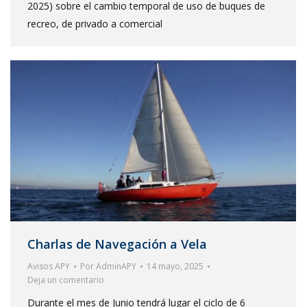
2025) sobre el cambio temporal de uso de buques de
recreo, de privado a comercial
Charlas de Navegación a Vela
Avisos APY
Por
AdminAPY
14 mayo, 2025
Deja un comentario
Durante el mes de Junio tendrá lugar el ciclo de 6