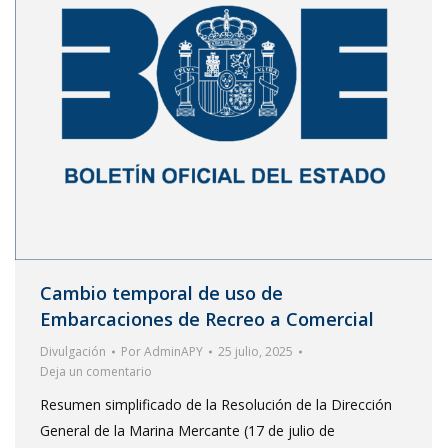
Cambio temporal de uso de
Embarcaciones de Recreo a Comercial
Divulgación
Por
AdminAPY
25 julio, 2025
Deja un comentario
Resumen simplificado de la Resolución de la Dirección
General de la Marina Mercante (17 de julio de