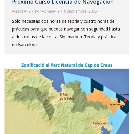
Próximo Curso Licencia de Navegación
Avisos APY
Por
AdminAPY
9 septiembre, 2025
Sólo necesitas dos horas de teoría y cuatro horas de
prácticas para que puedas navegar con seguridad hasta
a dos millas de la costa. Sin examen. Teoría y práctica
en Barcelona.