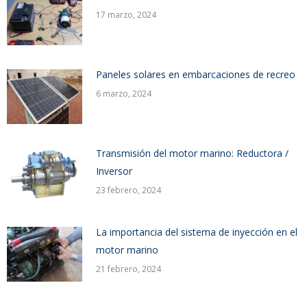
17 marzo, 2024
Paneles solares en embarcaciones de recreo
6 marzo, 2024
Transmisión del motor marino: Reductora /
Inversor
23 febrero, 2024
La importancia del sistema de inyección en el
motor marino
21 febrero, 2024