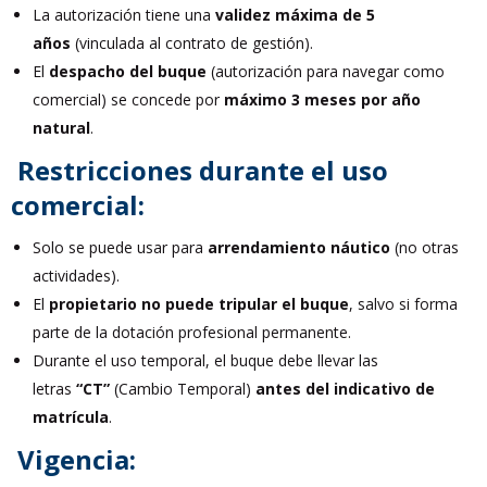
La autorización tiene una
validez máxima de 5
años
(vinculada al contrato de gestión).
El
despacho del buque
(autorización para navegar como
comercial) se concede por
máximo 3 meses por año
natural
.
Restricciones durante el uso
comercial:
Solo se puede usar para
arrendamiento náutico
(no otras
actividades).
El
propietario no puede tripular el buque
, salvo si forma
parte de la dotación profesional permanente.
Durante el uso temporal, el buque debe llevar las
letras
“CT”
(Cambio Temporal)
antes del indicativo de
matrícula
.
Vigencia: