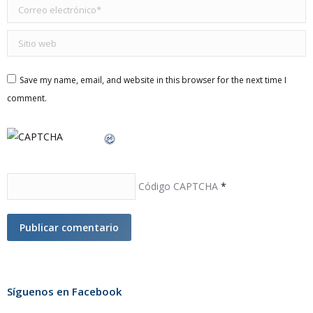
Correo electrónico *
Sitio web
Save my name, email, and website in this browser for the next time I
comment.
Código CAPTCHA
*
Publicar comentario
Síguenos en Facebook