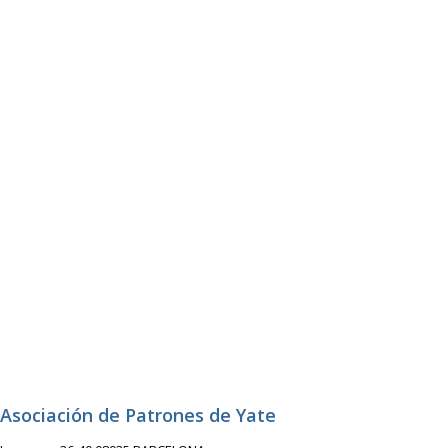
Asociación de Patrones de Yate