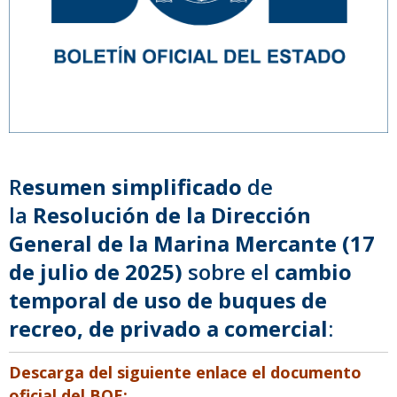
R
esumen simplificado
de
la
Resolución de la Dirección
General de la Marina Mercante (17
de julio de 2025)
sobre el
cambio
temporal de uso de buques de
recreo, de privado a comercial
:
Descarga del siguiente enlace el documento
oficial del BOE: