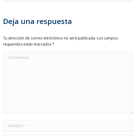
Deja una respuesta
Tu dirección de correo electrónico no será publicada. Los campos
requeridos están marcados
*
Comentario
Nombre *