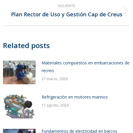
SIGUIENTE
Plan Rector de Uso y Gestión Cap de Creus
Publicación
siguiente:
Related posts
Materiales compuestos en embarcaciones de
recreo
27 marzo, 2026
Refrigeración en motores marinos
17 agosto, 2024
Fundamentos de electricidad en barcos