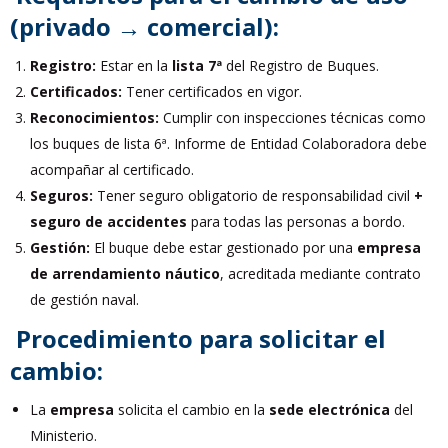
(privado → comercial):
Registro:
Estar en la
lista 7ª
del Registro de Buques.
Certificados:
Tener certificados en vigor.
Reconocimientos:
Cumplir con inspecciones técnicas como
los buques de lista 6ª. Informe de Entidad Colaboradora debe
acompañar al certificado.
Seguros:
Tener seguro obligatorio de responsabilidad civil
+
seguro de accidentes
para todas las personas a bordo.
Gestión:
El buque debe estar gestionado por una
empresa
de arrendamiento náutico
, acreditada mediante contrato
de gestión naval.
Procedimiento para solicitar el
cambio:
La
empresa
solicita el cambio en la
sede electrónica
del
Ministerio.