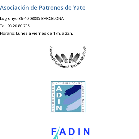
Asociación de Patrones de Yate
Logronyo 36-40 08035 BARCELONA
Tel: 93 20 80 735
Horario: Lunes a viernes de 17h. a 22h.