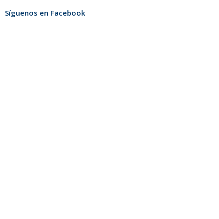
Síguenos en Facebook