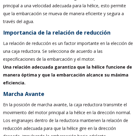
principal a una velocidad adecuada para la hélice, esto permite
que la embarcación se mueva de manera eficiente y segura a
través del agua.
Importancia de la relación de reducción
La relación de reducción es un factor importante en la elección de
una caja reductora. Se selecciona de acuerdo a las
especificaciones de la embarcación y el motor.
Una relación adecuada garantiza que la hélice funcione de
manera óptima y que la embarcación alcance su máxima
eficiencia.
Marcha Avante
En la posición de marcha avante, la caja reductora transmite el
movimiento del motor principal a la hélice en la dirección normal.
Los engranajes dentro de la reductora mantienen la relación de
reducción adecuada para que la hélice gire en la dirección