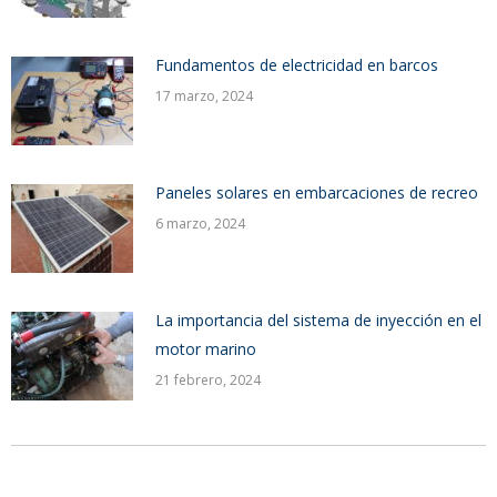
Fundamentos de electricidad en barcos
17 marzo, 2024
Paneles solares en embarcaciones de recreo
6 marzo, 2024
La importancia del sistema de inyección en el
motor marino
21 febrero, 2024