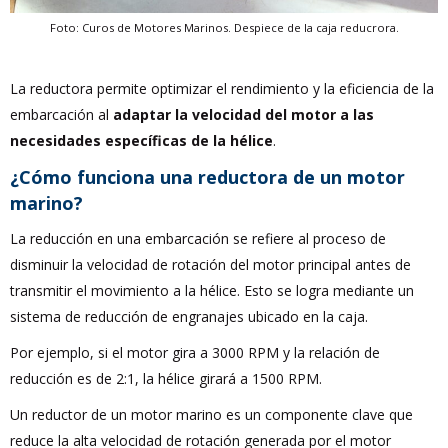
Foto: Curos de Motores Marinos. Despiece de la caja reducrora.
La reductora permite optimizar el rendimiento y la eficiencia de la
embarcación al
adaptar la velocidad del motor a las
necesidades específicas de la hélice
.
¿Cómo funciona una reductora de un motor
marino?
La reducción en una embarcación se refiere al proceso de
disminuir la velocidad de rotación del motor principal antes de
transmitir el movimiento a la hélice. Esto se logra mediante un
sistema de reducción de engranajes ubicado en la caja.
Por ejemplo, si el motor gira a 3000 RPM y la relación de
reducción es de 2:1, la hélice girará a 1500 RPM.
Un reductor de un motor marino es un componente clave que
reduce la alta velocidad de rotación generada por el motor