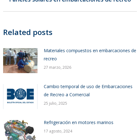
siguiente:
Related posts
Materiales compuestos en embarcaciones de
recreo
27 marzo, 2026
Cambio temporal de uso de Embarcaciones
de Recreo a Comercial
25 julio, 2025
Refrigeración en motores marinos
17 agosto, 2024