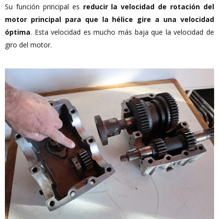
Su función principal es
reducir la velocidad de rotación del
motor principal para que la hélice gire a una velocidad
óptima
. Esta velocidad es mucho más baja que la velocidad de
giro del motor.