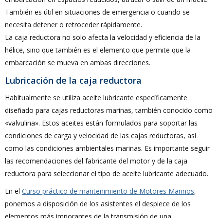
También es útil en situaciones de emergencia o cuando se
necesita detener o retroceder rápidamente.
La caja reductora no solo afecta la velocidad y eficiencia de la
hélice, sino que también es el elemento que permite que la
embarcación se mueva en ambas direcciones.
Lubricación de la caja reductora
Habitualmente se utiliza aceite lubricante específicamente
diseñado para cajas reductoras marinas, también conocido como
«valvulina». Estos aceites están formulados para soportar las
condiciones de carga y velocidad de las cajas reductoras, así
como las condiciones ambientales marinas. Es importante seguir
las recomendaciones del fabricante del motor y de la caja
reductora para seleccionar el tipo de aceite lubricante adecuado.
En el
Curso práctico de mantenimiento de Motores Marinos
,
ponemos a disposición de los asistentes el despiece de los
elementos más imporantes de la transmisión de una