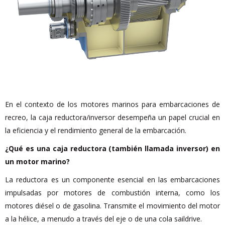
En el contexto de los motores marinos para embarcaciones de
recreo, la caja reductora/inversor desempeña un papel crucial en
la eficiencia y el rendimiento general de la embarcación.
¿Qué es una caja reductora (también llamada inversor) en
un motor marino?
La reductora es un componente esencial en las embarcaciones
impulsadas por motores de combustión interna, como los
motores diésel o de gasolina. Transmite el movimiento del motor
a la hélice, a menudo a través del eje o de una cola saildrive.