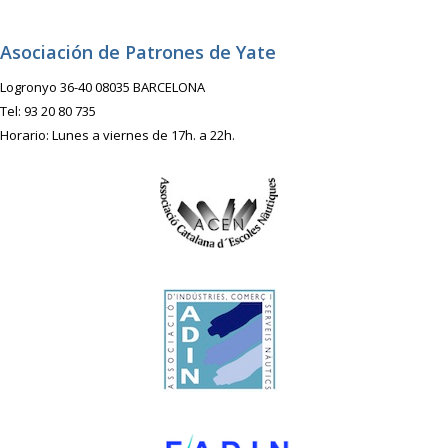
Asociación de Patrones de Yate
Logronyo 36-40 08035 BARCELONA
Tel: 93 20 80 735
Horario: Lunes a viernes de 17h. a 22h.