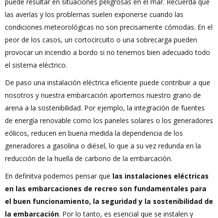
puede resultar en situaciones peligrosas en el mar. Recuerda que
las averías y los problemas suelen exponerse cuando las
condiciones meteorológicas no son precisamente cómodas. En el
peor de los casos, un cortocircuito o una sobrecarga pueden
provocar un incendio a bordo si no tenemos bien adecuado todo
el sistema eléctrico.
De paso una instalación eléctrica eficiente puede contribuir a que
nosotros y nuestra embarcación aportemos nuestro grano de
arena a la sostenibilidad. Por ejemplo, la integración de fuentes
de energía renovable como los paneles solares o los generadores
eólicos, reducen en buena medida la dependencia de los
generadores a gasolina o diésel, lo que a su vez redunda en la
reducción de la huella de carbono de la embarcación.
En definitva podemos pensar que
las instalaciones eléctricas
en las embarcaciones de recreo son fundamentales para
el buen funcionamiento, la seguridad y la sostenibilidad de
la embarcación
. Por lo tanto, es esencial que se instalen y