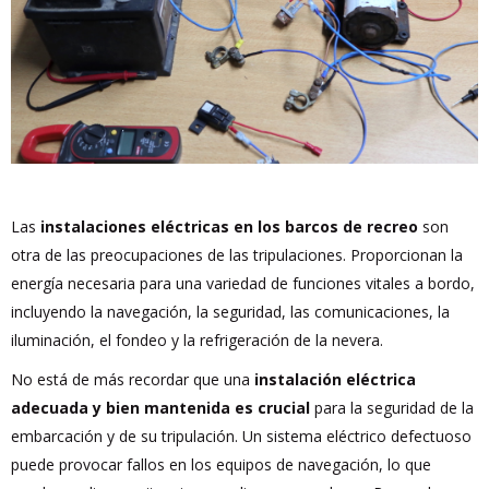
Las
instalaciones eléctricas en los barcos de recreo
son
otra de las preocupaciones de las tripulaciones. Proporcionan la
energía necesaria para una variedad de funciones vitales a bordo,
incluyendo la navegación, la seguridad, las comunicaciones, la
iluminación, el fondeo y la refrigeración de la nevera.
No está de más recordar que una
instalación eléctrica
adecuada y bien mantenida es crucial
para la seguridad de la
embarcación y de su tripulación. Un sistema eléctrico defectuoso
puede provocar fallos en los equipos de navegación, lo que