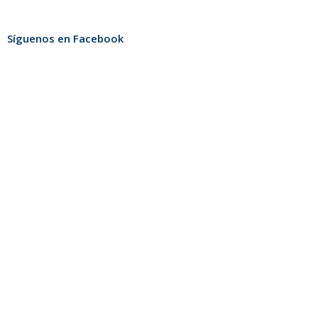
Síguenos en Facebook