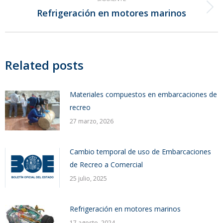
Refrigeración en motores marinos
Publicación
siguiente:
Related posts
Materiales compuestos en embarcaciones de
recreo
27 marzo, 2026
Cambio temporal de uso de Embarcaciones
de Recreo a Comercial
25 julio, 2025
Refrigeración en motores marinos
17 agosto, 2024