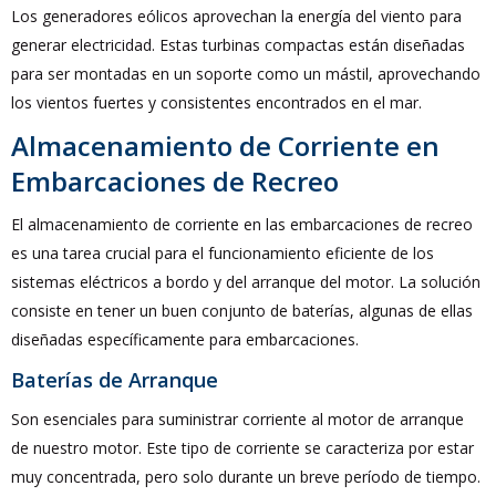
Los generadores eólicos aprovechan la energía del viento para
generar electricidad. Estas turbinas compactas están diseñadas
para ser montadas en un soporte como un mástil, aprovechando
los vientos fuertes y consistentes encontrados en el mar.
Almacenamiento de Corriente en
Embarcaciones de Recreo
El almacenamiento de corriente en las embarcaciones de recreo
es una tarea crucial para el funcionamiento eficiente de los
sistemas eléctricos a bordo y del arranque del motor. La solución
consiste en tener un buen conjunto de baterías, algunas de ellas
diseñadas específicamente para embarcaciones.
Baterías de Arranque
Son esenciales para suministrar corriente al motor de arranque
de nuestro motor. Este tipo de corriente se caracteriza por estar
muy concentrada, pero solo durante un breve período de tiempo.