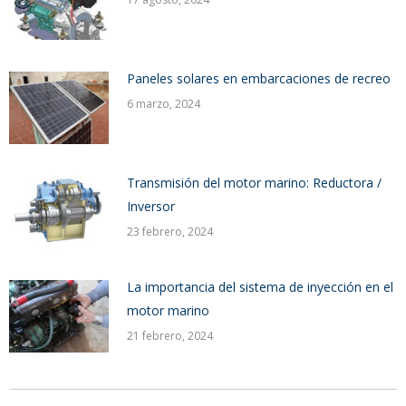
Paneles solares en embarcaciones de recreo
6 marzo, 2024
Transmisión del motor marino: Reductora /
Inversor
23 febrero, 2024
La importancia del sistema de inyección en el
motor marino
21 febrero, 2024