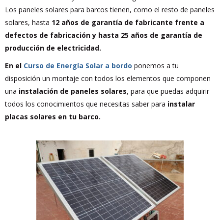
Los paneles solares para barcos tienen, como el resto de paneles
solares, hasta
12 años de garantía de fabricante frente a
defectos de fabricación y hasta 25 años de garantía de
producción de electricidad.
En el
Curso de Energía Solar a bordo
ponemos a tu
disposición un montaje con todos los elementos que componen
una
instalación de paneles solares
, para que puedas adquirir
todos los conocimientos que necesitas saber para
instalar
placas solares en tu barco.