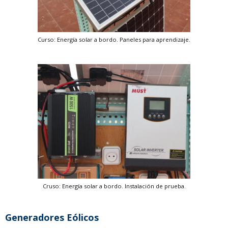
Curso: Energía solar a bordo. Paneles para aprendizaje.
Cruso: Energía solar a bordo. Instalación de prueba.
Generadores Eólicos