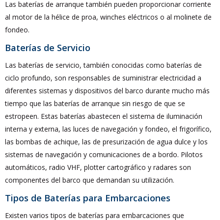
Las baterías de arranque también pueden proporcionar corriente
al motor de la hélice de proa, winches eléctricos o al molinete de
fondeo.
Baterías de Servicio
Las baterías de servicio, también conocidas como baterías de
ciclo profundo, son responsables de suministrar electricidad a
diferentes sistemas y dispositivos del barco durante mucho más
tiempo que las baterías de arranque sin riesgo de que se
estropeen. Estas baterías abastecen el sistema de iluminación
interna y externa, las luces de navegación y fondeo, el frigorífico,
las bombas de achique, las de presurización de agua dulce y los
sistemas de navegación y comunicaciones de a bordo. Pilotos
automáticos, radio VHF, plotter cartográfico y radares son
componentes del barco que demandan su utilización.
Tipos de Baterías para Embarcaciones
Existen varios tipos de baterías para embarcaciones que