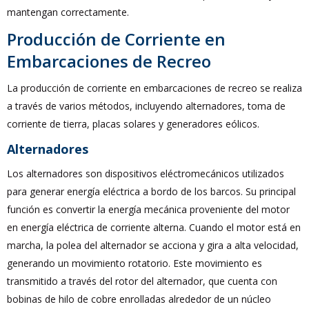
mantengan correctamente.
Producción de Corriente en
Embarcaciones de Recreo
La producción de corriente en embarcaciones de recreo se realiza
a través de varios métodos, incluyendo alternadores, toma de
corriente de tierra, placas solares y generadores eólicos.
Alternadores
Los alternadores son dispositivos eléctromecánicos utilizados
para generar energía eléctrica a bordo de los barcos. Su principal
función es convertir la energía mecánica proveniente del motor
en energía eléctrica de corriente alterna. Cuando el motor está en
marcha, la polea del alternador se acciona y gira a alta velocidad,
generando un movimiento rotatorio. Este movimiento es
transmitido a través del rotor del alternador, que cuenta con
bobinas de hilo de cobre enrolladas alrededor de un núcleo