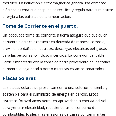
metálico. La inducción electromagnética genera una corriente
eléctrica alterna que después se rectifica y regula para suministrar
energía a las baterías de la embarcación.
Toma de Corriente en el puerto.
Un adecuada toma de corriente a tierra asegura que cualquier
corriente eléctrica excesiva sea derivada de manera correcta,
previniendo daños en equipos, descargas eléctricas peligrosas
para las personas, o incluso incendios. La conexión del cable
verde embarcado con la toma de tierra procedente del pantalán
aumenta la seguridad a bordo mientras estamos amarrados.
Placas Solares
Las placas solares se presentan como una solución eficiente y
sostenible para el suministro de energía en barcos. Estos
sistemas fotovoltaicos permiten aprovechar la energía del sol
para generar electricidad, reduciendo así el consumo de
combustibles fósiles y las emisiones de gases contaminantes.