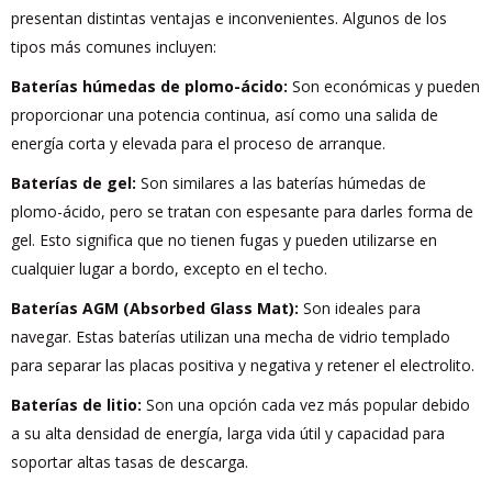
presentan distintas ventajas e inconvenientes. Algunos de los
tipos más comunes incluyen:
Baterías húmedas de plomo-ácido:
Son económicas y pueden
proporcionar una potencia continua, así como una salida de
energía corta y elevada para el proceso de arranque.
Baterías de gel:
Son similares a las baterías húmedas de
plomo-ácido, pero se tratan con espesante para darles forma de
gel. Esto significa que no tienen fugas y pueden utilizarse en
cualquier lugar a bordo, excepto en el techo.
Baterías AGM (Absorbed Glass Mat):
Son ideales para
navegar. Estas baterías utilizan una mecha de vidrio templado
para separar las placas positiva y negativa y retener el electrolito.
Baterías de litio:
Son una opción cada vez más popular debido
a su alta densidad de energía, larga vida útil y capacidad para
soportar altas tasas de descarga.