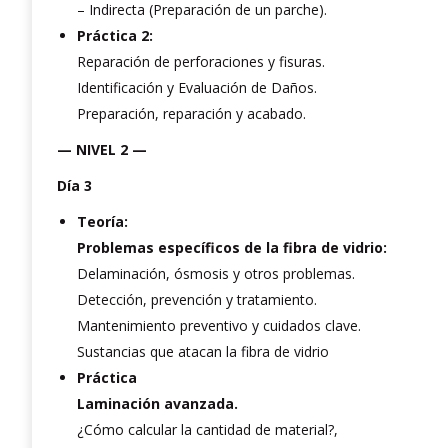
– Indirecta (Preparación de un parche).
Práctica 2:
Reparación de perforaciones y fisuras.
Identificación y Evaluación de Daños.
Preparación, reparación y acabado.
— NIVEL 2 —
Día 3
Teoría:
Problemas específicos de la fibra de vidrio:
Delaminación, ósmosis y otros problemas.
Detección, prevención y tratamiento.
Mantenimiento preventivo y cuidados clave.
Sustancias que atacan la fibra de vidrio
Práctica
Laminación avanzada.
¿Cómo calcular la cantidad de material?,