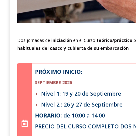
Dos jornadas de
iniciación
en el Curso
teórico/práctico
p
habituales del casco y cubierta de su embarcación
.
PRÓXIMO INICIO:
SEPTIEMBRE 2026
Nivel 1: 19 y 20 de Septiembre
Nivel 2 : 26 y 27 de Septiembre
HORARIO:
de 10:00 a 14:00
PRECIO DEL CURSO COMPLETO DOS N