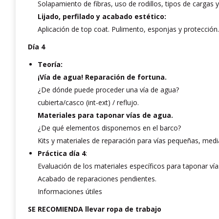
Solapamiento de fibras, uso de rodillos, tipos de cargas y 
Lijado, perfilado y acabado estético:
Aplicación de top coat. Pulimento, esponjas y protección.
Día 4
Teoría:
¡Vía de agua! Reparación de fortuna.
¿De dónde puede proceder una vía de agua?
cubierta/casco (int-ext) / reflujo.
Materiales para taponar vías de agua.
¿De qué elementos disponemos en el barco?
Kits y materiales de reparación para vías pequeñas, med
Práctica día 4
:
Evaluación de los materiales específicos para taponar vía
Acabado de reparaciones pendientes.
Informaciones útiles
SE RECOMIENDA llevar ropa de trabajo