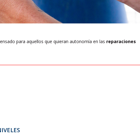
ensado para aquellos que quieran autonomía en las
reparaciones
IVELES