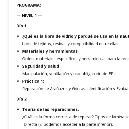
PROGRAMA:
— NIVEL 1 —
Día 1
¿Qué es la fibra de vidrio y porqué se usa en la náu
tipos de tejidos, resinas y compatibilidad entre ellas.
Materiales y herramientas
Orden, materiales específicos y herramientas para la prep
Seguridad y salud
Manipulación, ventilación y uso obligatorio de EPIs.
Práctica 1:
Reparación de Arañazos y Grietas. Identificación y Evalu
Día 2
Teoría de las reparaciones.
¿Cuál es la forma correcta de reparar? Tipos de laminaci
-Directa (Si podemos acceder a la parte inferior).