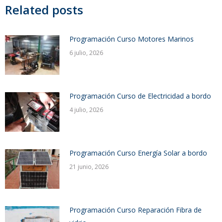
Related posts
Programación Curso Motores Marinos
6 julio, 2026
Programación Curso de Electricidad a bordo
4 julio, 2026
Programación Curso Energía Solar a bordo
21 junio, 2026
Programación Curso Reparación Fibra de