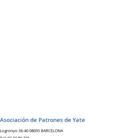
Asociación de Patrones de Yate
Logronyo 36-40 08035 BARCELONA