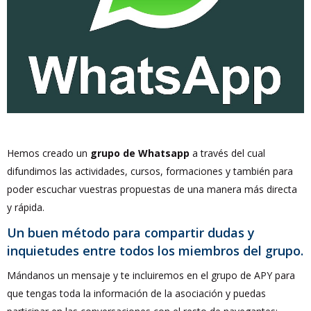
Hemos creado un
grupo de Whatsapp
a través del cual
difundimos las actividades, cursos, formaciones y también para
poder escuchar vuestras propuestas de una manera más directa
y rápida.
Un buen método para compartir dudas y
inquietudes entre todos los miembros del grupo.
Mándanos un mensaje y te incluiremos en el grupo de APY para
que tengas toda la información de la asociación y puedas