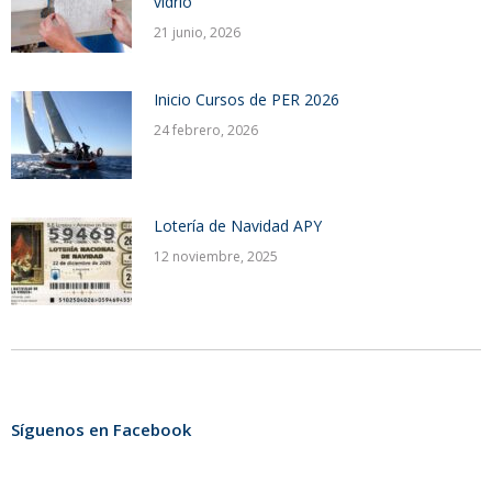
vidrio
21 junio, 2026
Inicio Cursos de PER 2026
24 febrero, 2026
Lotería de Navidad APY
12 noviembre, 2025
Síguenos en Facebook